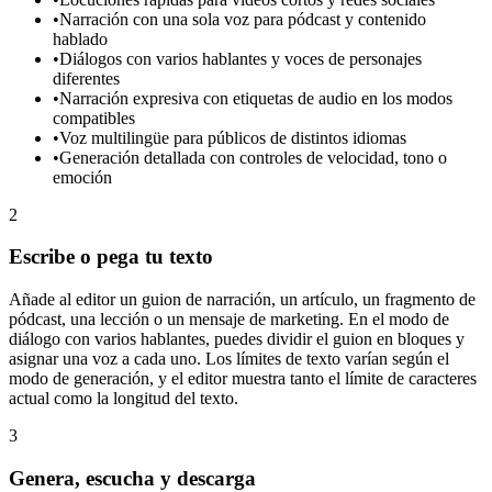
•
Narración con una sola voz para pódcast y contenido
hablado
•
Diálogos con varios hablantes y voces de personajes
diferentes
•
Narración expresiva con etiquetas de audio en los modos
compatibles
•
Voz multilingüe para públicos de distintos idiomas
•
Generación detallada con controles de velocidad, tono o
emoción
2
Escribe o pega tu texto
Añade al editor un guion de narración, un artículo, un fragmento de
pódcast, una lección o un mensaje de marketing. En el modo de
diálogo con varios hablantes, puedes dividir el guion en bloques y
asignar una voz a cada uno. Los límites de texto varían según el
modo de generación, y el editor muestra tanto el límite de caracteres
actual como la longitud del texto.
3
Genera, escucha y descarga