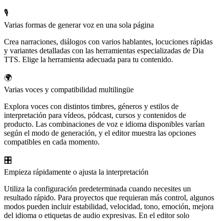
🎙️
Varias formas de generar voz en una sola página
Crea narraciones, diálogos con varios hablantes, locuciones rápidas
y variantes detalladas con las herramientas especializadas de Dia
TTS. Elige la herramienta adecuada para tu contenido.
🌍
Varias voces y compatibilidad multilingüe
Explora voces con distintos timbres, géneros y estilos de
interpretación para vídeos, pódcast, cursos y contenidos de
producto. Las combinaciones de voz e idioma disponibles varían
según el modo de generación, y el editor muestra las opciones
compatibles en cada momento.
🎛️
Empieza rápidamente o ajusta la interpretación
Utiliza la configuración predeterminada cuando necesites un
resultado rápido. Para proyectos que requieran más control, algunos
modos pueden incluir estabilidad, velocidad, tono, emoción, mejora
del idioma o etiquetas de audio expresivas. En el editor solo