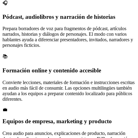
🎧
Pódcast, audiolibros y narración de historias
Prepara borradores de voz para fragmentos de pódcast, artículos
narrados, historias y diálogos de personajes. El modo con varios
hablantes ayuda a diferenciar presentadores, invitados, narradores y
personajes ficticios.
📚
Formación online y contenido accesible
Convierte lecciones, materiales de formación e instrucciones escritas
en audio más fácil de consumir. Las opciones multilingües también
ayudan a los equipos a preparar contenido localizado para públicos
diferentes.
💼
Equipos de empresa, marketing y producto
Crea audio para anuncios, explicaciones de producto, narración