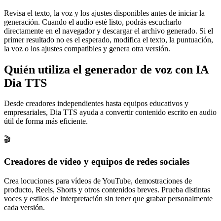
Revisa el texto, la voz y los ajustes disponibles antes de iniciar la
generación. Cuando el audio esté listo, podrás escucharlo
directamente en el navegador y descargar el archivo generado. Si el
primer resultado no es el esperado, modifica el texto, la puntuación,
la voz o los ajustes compatibles y genera otra versión.
Quién utiliza el generador de voz con IA
Dia TTS
Desde creadores independientes hasta equipos educativos y
empresariales, Dia TTS ayuda a convertir contenido escrito en audio
útil de forma más eficiente.
🎬
Creadores de vídeo y equipos de redes sociales
Crea locuciones para vídeos de YouTube, demostraciones de
producto, Reels, Shorts y otros contenidos breves. Prueba distintas
voces y estilos de interpretación sin tener que grabar personalmente
cada versión.