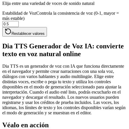
Elija entre una variedad de voces de sonido natural
Estabilidad de Voz
Controla la consistencia de voz (0-1, mayor =
más estable)
Restablecer valores
Dia TTS Generador de Voz IA: convierte
texto en voz natural online
Dia TTS es un generador de voz con IA que funciona directamente
en el navegador y permite crear narraciones con una sola voz,
diálogos con varios hablantes y audio multilingüe. Elige entre
distintas voces, escribe o pega tu texto y utiliza los controles
disponibles en el modo de generación seleccionado para ajustar la
interpretación. Cuando el audio esté listo, podrás escucharlo en el
navegador y descargar el resultado. Los nuevos usuarios pueden
registrarse y usar los créditos de prueba incluidos. Las voces, los
idiomas, los límites de texto y los controles disponibles varían según
el modo de generación y se muestran en el editor.
Véalo en acción