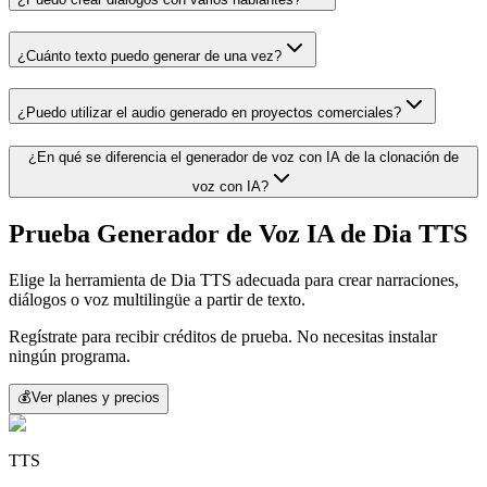
¿Cuánto texto puedo generar de una vez?
¿Puedo utilizar el audio generado en proyectos comerciales?
¿En qué se diferencia el generador de voz con IA de la clonación de
voz con IA?
Prueba Generador de Voz IA de Dia TTS
Elige la herramienta de Dia TTS adecuada para crear narraciones,
diálogos o voz multilingüe a partir de texto.
Regístrate para recibir créditos de prueba. No necesitas instalar
ningún programa.
💰
Ver planes y precios
TTS