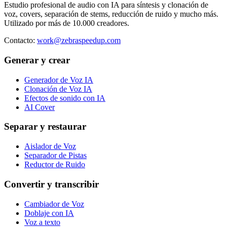
Estudio profesional de audio con IA para síntesis y clonación de
voz, covers, separación de stems, reducción de ruido y mucho más.
Utilizado por más de 10.000 creadores.
Contacto
:
work@zebraspeedup.com
Generar y crear
Generador de Voz IA
Clonación de Voz IA
Efectos de sonido con IA
AI Cover
Separar y restaurar
Aislador de Voz
Separador de Pistas
Reductor de Ruido
Convertir y transcribir
Cambiador de Voz
Doblaje con IA
Voz a texto