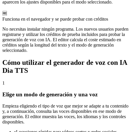
aparecen los ajustes disponibles para el modo seleccionado.
🆓
Funciona en el navegador y se puede probar con créditos
No necesitas instalar ningún programa. Los nuevos usuarios pueden
registrarse y utilizar los créditos de prueba incluidos para probar la
generación de voz con IA. El editor calcula el coste estimado en
créditos según la longitud del texto y el modo de generación
seleccionado.
Cómo utilizar el generador de voz con IA
Dia TTS
1
Elige un modo de generación y una voz
Empieza eligiendo el tipo de voz que mejor se adapte a tu contenido
y, a continuación, consulta las voces disponibles en ese modo de
generación. El editor muestra las voces, los idiomas y los controles
disponibles.
•
Locuciones rápidas para vídeos cortos y redes sociales