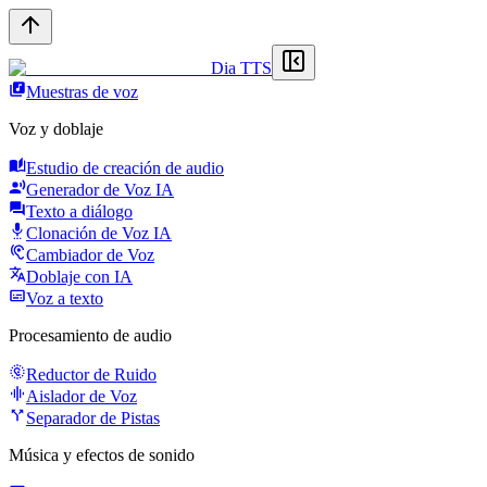
Dia TTS
Muestras de voz
Voz y doblaje
Estudio de creación de audio
Generador de Voz IA
Texto a diálogo
Clonación de Voz IA
Cambiador de Voz
Doblaje con IA
Voz a texto
Procesamiento de audio
Reductor de Ruido
Aislador de Voz
Separador de Pistas
Música y efectos de sonido