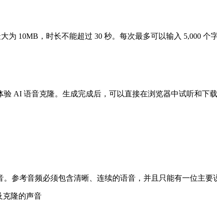
文件最大为 10MB，时长不能超过 30 秒。每次最多可以输入 5,
验 AI 语音克隆。生成完成后，可以直接在浏览器中试听和下
音。参考音频必须包含清晰、连续的语音，并且只能有一位主要
及克隆的声音