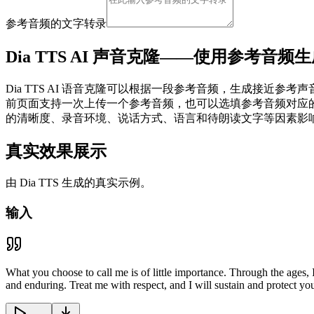
参考音频的文字转录
Dia TTS AI 声音克隆——使用参考音
Dia TTS AI 语音克隆可以根据一段参考音频，生成接
前页面支持一次上传一个参考音频，也可以选填参考音频对应
的清晰度、录音环境、说话方式、语言和待朗读文字等因素影
真实效果展示
由 Dia TTS 生成的真实示例。
输入
What you choose to call me is of little importance. Through the ages, I
and enduring. Treat me with respect, and I will sustain and protect yo