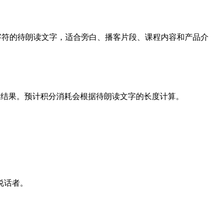
000 个字符的待朗读文字，适合旁白、播客片段、课程内容和产品介
载结果。预计积分消耗会根据待朗读文字的长度计算。
说话者。