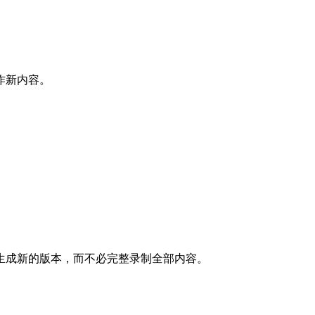
作新内容。
。
生成新的版本，而不必完整录制全部内容。