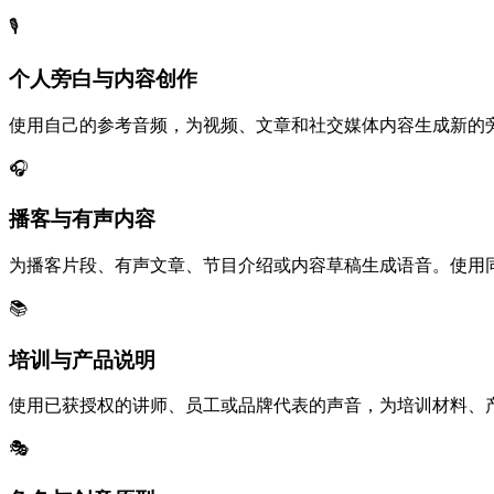
🎙️
个人旁白与内容创作
使用自己的参考音频，为视频、文章和社交媒体内容生成新的
🎧
播客与有声内容
为播客片段、有声文章、节目介绍或内容草稿生成语音。使用
📚
培训与产品说明
使用已获授权的讲师、员工或品牌代表的声音，为培训材料、
🎭