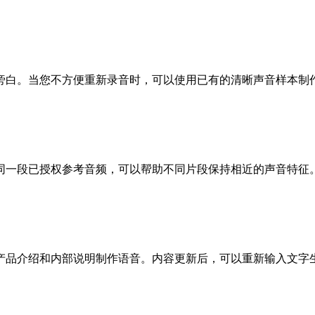
旁白。当您不方便重新录音时，可以使用已有的清晰声音样本制
同一段已授权参考音频，可以帮助不同片段保持相近的声音特征
产品介绍和内部说明制作语音。内容更新后，可以重新输入文字