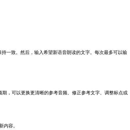
保持一致。然后，输入希望新语音朗读的文字。每次最多可以输
预期，可以更换更清晰的参考音频、修正参考文字、调整标点或
新内容。