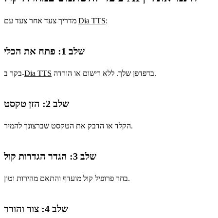
:
Dia TTS
מדריך צעד אחר צעד עם
שלב 1: פתח את הכלי
בדפדפן שלך. ללא רישום או הורדה.
Dia TTS
בקר ב-
שלב 2: הזן טקסט
הקלד או הדבק את הטקסט שברצונך להמיר.
שלב 3: הגדר הגדרות קול
בחר פרופיל קול מועדף והתאם מהירות וטון.
שלב 4: צור והורד