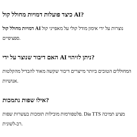
כיצד פועלות דמויות מחולל קול AI?
נוצרות על ידי אימון מודל קולי על מאפייני קול
דמויות מחולל קול AI
ספציפיים.
האם דיבור שנוצר על ידי AI ניתן לזיהוי?
המחוללים הטובים ביותר מייצרים דיבור שקשה מאוד להבדיל מהקלטות
אנושיות.
אילו שפות נתמכות?
פלטפורמות מובילות תומכות בעשרות שפות. Dia TTS מציע תמיכה
רב-לשונית.