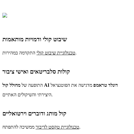
שיבוט קולי ודמויות מותאמות
התקדמה במהירות.
טכנולוגיית שיבוט קולי
קולות סלבריטאים ואישי ציבור
מחולל קול AI דונלד טראמפ
מדגישה את הפוטנציאל
התופעה של
היצירתי והשיקולים האתיים.
קול מותג ודוברים וירטואליים
ממשיכה להתפתח.
טכנולוגיית טקסט לדיבור