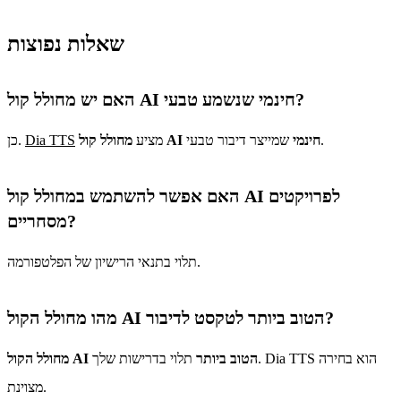
שאלות נפוצות
האם יש מחולל קול AI חינמי שנשמע טבעי?
שמייצר דיבור טבעי.
מחולל קול AI חינמי
מציע
Dia TTS
כן.
האם אפשר להשתמש במחולל קול AI לפרויקטים
מסחריים?
תלוי בתנאי הרישיון של הפלטפורמה.
מהו מחולל הקול AI הטוב ביותר לטקסט לדיבור?
מחולל הקול AI הטוב ביותר
תלוי בדרישות שלך. Dia TTS הוא בחירה
מצוינת.