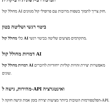
מחולל קול AI חזק צריך לתמוך בשפות מרובות עם פרופילי קול מגוונים.
ביטוי רגשי ושליטה בטון
מתקדמים מציעים שליטה בביטוי רגשי.
מחולל קול AI
כלי
דמויות מחולל קול AI
מאפשרות יצירת זהויות קוליות ייחודיות לדוברים
דמויות מחולל קול AI
שונים.
מהירות, גישה ל-API ואינטגרציה
הפלטפורמות הטובות ביותר מציעות יצירה בזמן אמת וגישה חזקה ל-API.