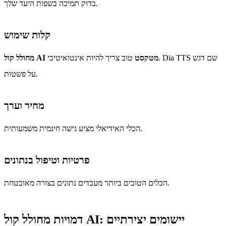
בדוק תמיכה בשפות היעד שלך.
קלות שימוש
מחולל קול AI מטקסט
טוב צריך להיות אינטואיטיבי. Dia TTS שם דגש
על פשטות.
מחיר וערך
הכלי האידיאלי מציע גישה חינמית משמעותית.
פרטיות וטיפול בנתונים
הכלים הטובים ביותר מעבדים נתונים בצורה מאובטחת.
דמויות מחולל קול AI: יישומים יצירתיים