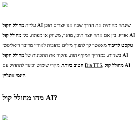
שינתה מהותית את הדרך שבה אנו יוצרים תוכן
מחולל הקול AI
עליית
אודיו. בין אם אתה יוצר תוכן, מחנך, משווק או מפתח, כלי
מחולל קול AI
טקסט לדיבור
מאפשר לך להפוך מילים כתובות לאודיו מדובר ריאליסטי
בשניות. במדריך המקיף הזה, נחקור את התכונות של
מחולל הקול AI
מחולל קול AI
,
Dia TTS
, מקרי שימוש וכיצד להתחיל עם
הטוב ביותר
.
חינמי אונליין
מהו מחולל קול AI?