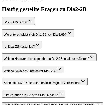
Häufig gestellte Fragen zu Dia2-2B
Was ist Dia2-2B?
Wie unterscheidet sich Dia2-2B von Dia 1.6B?
Ist Dia2-2B kostenlos?
Welche Hardware benötige ich, um Dia2-2B lokal auszuführen?
Welche Sprachen unterstützt Dia2-2B?
Kann ich Dia2-2B für kommerzielle Projekte verwenden?
Gibt es auch ein kleineres Dia2-Modell?
Wie schneidet Dia2-2B im Vergleich zu ElevenLabs oder OpenAI TTS