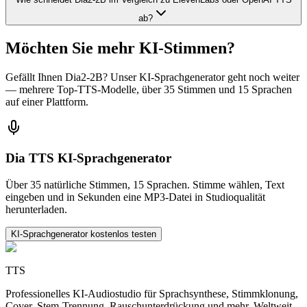
ab?
Möchten Sie mehr KI-Stimmen?
Gefällt Ihnen Dia2-2B? Unser KI-Sprachgenerator geht noch weiter
— mehrere Top-TTS-Modelle, über 35 Stimmen und 15 Sprachen
auf einer Plattform.
Dia TTS KI-Sprachgenerator
Über 35 natürliche Stimmen, 15 Sprachen. Stimme wählen, Text
eingeben und in Sekunden eine MP3-Datei in Studioqualität
herunterladen.
KI-Sprachgenerator kostenlos testen
TTS
Professionelles KI-Audiostudio für Sprachsynthese, Stimmklonung,
Cover, Stem-Trennung, Rauschunterdrückung und mehr. Weltweit